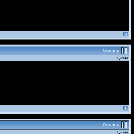
Ответить
Цитата
Ответить
Цитата