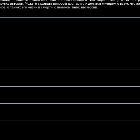
ругих авторов. Можете задавать вопросы друг другу и делится мнением о всем, что ва
ре, о тайнах его жизни и смерти, о великом таинстве любви.