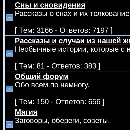
Сны и сновидения
Рассказы о снах и их толкование
[ Тем: 3166 - Ответов: 7197 ]
Рассказы и случаи из нашей ж
Необычные истории, которые с 
[ Тем: 81 - Ответов: 383 ]
Общий форум
Обо всем по немногу.
[ Тем: 150 - Ответов: 656 ]
Магия
Заговоры, обереги, советы.