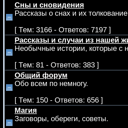
Сны и сновидения
Рассказы о снах и их толкование
[ Тем: 3166 - Ответов: 7197 ]
Рассказы и случаи из нашей ж
Необычные истории, которые с 
[ Тем: 81 - Ответов: 383 ]
Общий форум
Обо всем по немногу.
[ Тем: 150 - Ответов: 656 ]
Магия
Заговоры, обереги, советы.