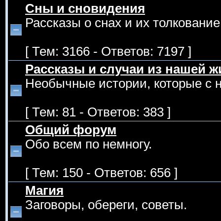
Сны и сновидения
Рассказы о снах и их толкование
[ Тем: 3166 - Ответов: 7197 ]
Рассказы и случаи из нашей ж
Необычные истории, которые с 
[ Тем: 81 - Ответов: 383 ]
Общий форум
Обо всем по немногу.
[ Тем: 150 - Ответов: 656 ]
Магия
Заговоры, обереги, советы.