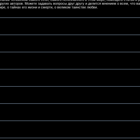
ругих авторов. Можете задавать вопросы друг другу и делится мнением о всем, что ва
ре, о тайнах его жизни и смерти, о великом таинстве любви.