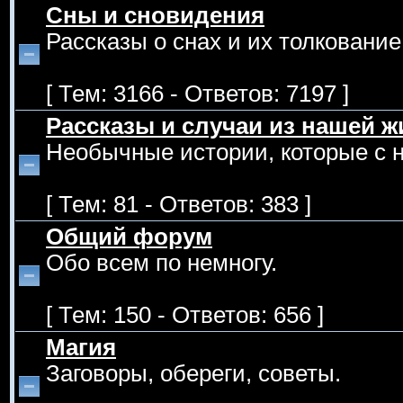
Сны и сновидения
Рассказы о снах и их толкование
[ Тем: 3166 - Ответов: 7197 ]
Рассказы и случаи из нашей ж
Необычные истории, которые с 
[ Тем: 81 - Ответов: 383 ]
Общий форум
Обо всем по немногу.
[ Тем: 150 - Ответов: 656 ]
Магия
Заговоры, обереги, советы.