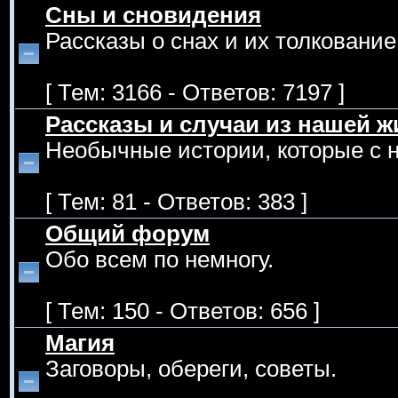
Сны и сновидения
Рассказы о снах и их толкование
[ Тем: 3166 - Ответов: 7197 ]
Рассказы и случаи из нашей ж
Необычные истории, которые с 
[ Тем: 81 - Ответов: 383 ]
Общий форум
Обо всем по немногу.
[ Тем: 150 - Ответов: 656 ]
Магия
Заговоры, обереги, советы.