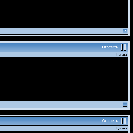
Ответить
Цитата
Ответить
Цитата