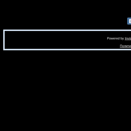
Powered by
Invi
Полити