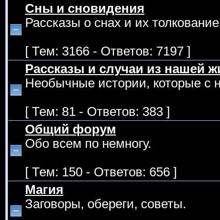
Сны и сновидения
Рассказы о снах и их толкование
[ Тем: 3166 - Ответов: 7197 ]
Рассказы и случаи из нашей ж
Необычные истории, которые с 
[ Тем: 81 - Ответов: 383 ]
Общий форум
Обо всем по немногу.
[ Тем: 150 - Ответов: 656 ]
Магия
Заговоры, обереги, советы.