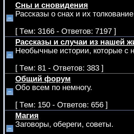
Сны и сновидения
Рассказы о снах и их толкование
[ Тем: 3166 - Ответов: 7197 ]
Рассказы и случаи из нашей ж
Необычные истории, которые с 
[ Тем: 81 - Ответов: 383 ]
Общий форум
Обо всем по немногу.
[ Тем: 150 - Ответов: 656 ]
Магия
Заговоры, обереги, советы.