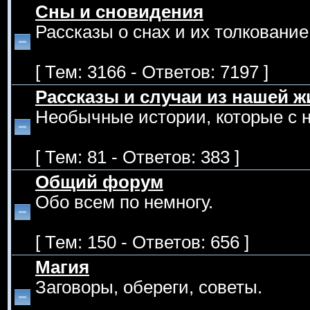
Сны и сновидения
Рассказы о снах и их толкование
[ Тем: 3166 - Ответов: 7197 ]
Рассказы и случаи из нашей ж
Необычные истории, которые с 
[ Тем: 81 - Ответов: 383 ]
Общий форум
Обо всем по немногу.
[ Тем: 150 - Ответов: 656 ]
Магия
Заговоры, обереги, советы.